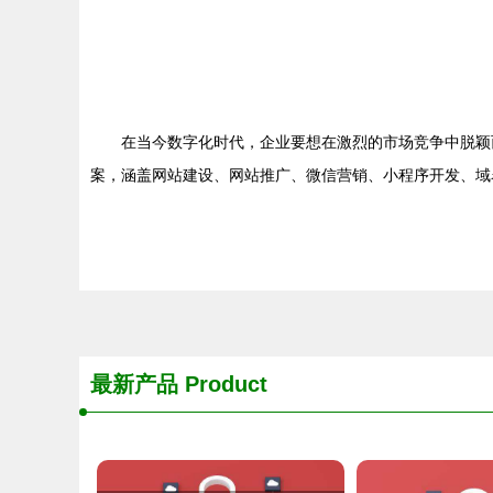
在当今数字化时代，企业要想在激烈的市场竞争中脱颖
案，涵盖网站建设、网站推广、微信营销、小程序开发、域
最新产品
Product