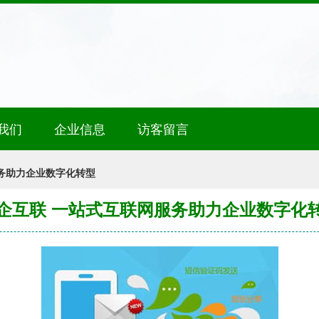
我们
企业信息
访客留言
务助力企业数字化转型
企互联 一站式互联网服务助力企业数字化