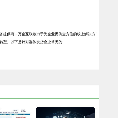
务提供商，万企互联致力于为企业提供全方位的线上解决方
转型。以下是针对群体发货企业常见的