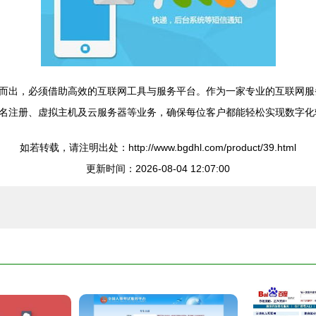
而出，必须借助高效的互联网工具与服务平台。作为一家专业的互联网服
名注册、虚拟主机及云服务器等业务，确保每位客户都能轻松实现数字化
如若转载，请注明出处：http://www.bgdhl.com/product/39.html
更新时间：2026-08-04 12:07:00