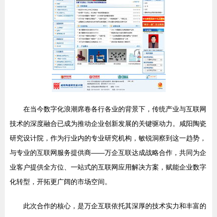
在当今数字化浪潮席卷各行各业的背景下，传统产业与互联网
技术的深度融合已成为推动企业创新发展的关键驱动力。咸阳陶瓷
研究设计院，作为行业内的专业研究机构，敏锐洞察到这一趋势，
与专业的互联网服务提供商——万企互联达成战略合作，共同为企
业客户提供全方位、一站式的互联网应用解决方案，赋能企业数字
化转型，开拓更广阔的市场空间。
此次合作的核心，是万企互联依托其深厚的技术实力和丰富的