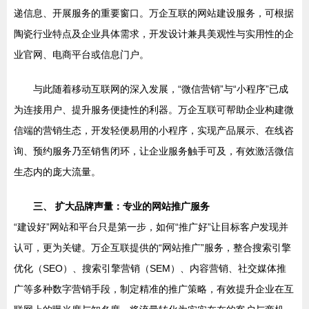
递信息、开展服务的重要窗口。万企互联的网站建设服务，可根据
陶瓷行业特点及企业具体需求，开发设计兼具美观性与实用性的企
业官网、电商平台或信息门户。
与此随着移动互联网的深入发展，“微信营销”与“小程序”已成
为连接用户、提升服务便捷性的利器。万企互联可帮助企业构建微
信端的营销生态，开发轻便易用的小程序，实现产品展示、在线咨
询、预约服务乃至销售闭环，让企业服务触手可及，有效激活微信
生态内的庞大流量。
三、 扩大品牌声量：专业的网站推广服务
“建设好”网站和平台只是第一步，如何“推广好”让目标客户发现并
认可，更为关键。万企互联提供的“网站推广”服务，整合搜索引擎
优化（SEO）、搜索引擎营销（SEM）、内容营销、社交媒体推
广等多种数字营销手段，制定精准的推广策略，有效提升企业在互