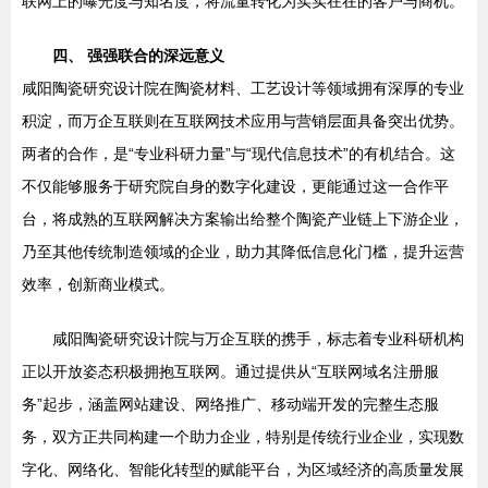
联网上的曝光度与知名度，将流量转化为实实在在的客户与商机。
四、 强强联合的深远意义
咸阳陶瓷研究设计院在陶瓷材料、工艺设计等领域拥有深厚的专业
积淀，而万企互联则在互联网技术应用与营销层面具备突出优势。
两者的合作，是“专业科研力量”与“现代信息技术”的有机结合。这
不仅能够服务于研究院自身的数字化建设，更能通过这一合作平
台，将成熟的互联网解决方案输出给整个陶瓷产业链上下游企业，
乃至其他传统制造领域的企业，助力其降低信息化门槛，提升运营
效率，创新商业模式。
咸阳陶瓷研究设计院与万企互联的携手，标志着专业科研机构
正以开放姿态积极拥抱互联网。通过提供从“互联网域名注册服
务”起步，涵盖网站建设、网络推广、移动端开发的完整生态服
务，双方正共同构建一个助力企业，特别是传统行业企业，实现数
字化、网络化、智能化转型的赋能平台，为区域经济的高质量发展