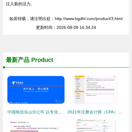
注入新的活力。
如若转载，请注明出处：http://www.bgdhl.com/product/3.html
更新时间：2026-08-08 16:34:24
最新产品
Product
中国电信乐山分公司 以专业网络服务赋能乐山生活与互联网发展
2021年注册会计师（CPA）考试报名全流程详解 10步指南与互联网域名注册服务解析